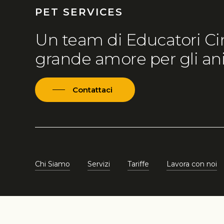
PET SERVICES
Un team di Educatori Cino
grande amore per gli ani
Contattaci
Chi Siamo
Servizi
Tariffe
Lavora con noi