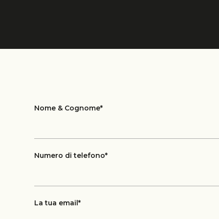
Nome & Cognome*
Numero di telefono*
La tua email*