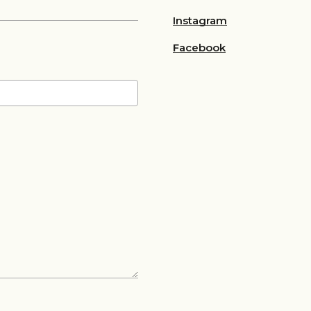
Instagram
Facebook