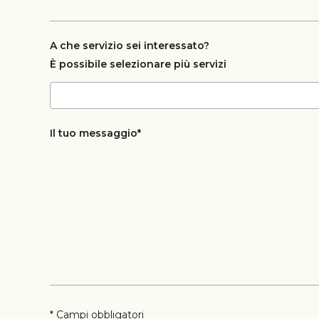
A che servizio sei interessato?
È possibile selezionare più servizi
Il tuo messaggio*
* Campi obbligatori