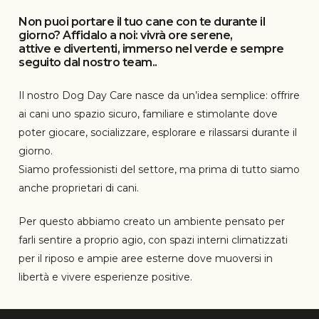
Non puoi portare il tuo cane con te durante il
giorno? Affidalo a noi: vivrà ore serene,
attive e divertenti, immerso nel verde e sempre
seguito dal nostro team..
Il nostro Dog Day Care nasce da un’idea semplice: offrire
ai cani uno spazio sicuro, familiare e stimolante dove
poter giocare, socializzare, esplorare e rilassarsi durante il
giorno.
Siamo professionisti del settore, ma prima di tutto siamo
anche proprietari di cani.
Per questo abbiamo creato un ambiente pensato per
farli sentire a proprio agio, con spazi interni climatizzati
per il riposo e ampie aree esterne dove muoversi in
libertà e vivere esperienze positive.