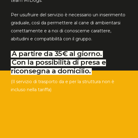
team MIDogs.
Per usufruire del servizio è necessario un inserimento
graduale, così da permettere al cane di ambientarsi
correttamente e a noi di conoscerne carattere,
abitudini e compatibilità con il gruppo.
A partire da 35€ al giorno.
Con la possibilità di presa e
riconsegna a domicilio.
(Il servizio di trasporto da e per la struttura non è
incluso nella tariffa)