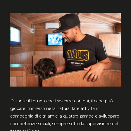
Durante il tempo che trascorre con noi, il cane può
giocare immerso nella natura, fare attività in
compagnia di altri amici a quattro zampe e sviluppare
competenze sociali, sempre sotto la supervisione del